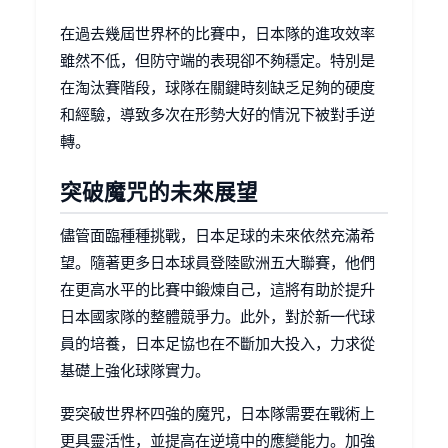
在過去幾屆世界杯的比賽中，日本隊的進攻效率
雖然不低，但防守端的表現卻不夠穩定。特別是
在淘汰賽階段，球隊在關鍵時刻缺乏足夠的硬度
和經驗，導致多次在形勢大好的情況下被對手逆
轉。
突破魔咒的未來展望
儘管面臨種種挑戰，日本足球的未來依然充滿希
望。隨著更多日本球員登陸歐洲五大聯賽，他們
在更高水平的比賽中鍛煉自己，這將有助於提升
日本國家隊的整體競爭力。此外，對於新一代球
員的培養，日本足協也在不斷加大投入，力求從
基礎上強化球隊實力。
要突破世界杯四強的魔咒，日本隊需要在戰術上
更具靈活性，並提高在逆境中的應變能力。加強