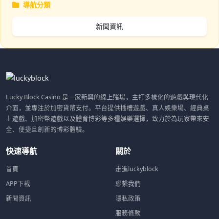
導航分類
新聞資訊
Lucky Block Casino 是一家新興的線上賭場，主打多樣化的遊戲與現代化
介面，並專注於加密貨幣支付。平台提供插槽遊戲、真人娛樂場、經典桌
上遊戲、加密幣遊戲以及體育博彩等多種娛樂選擇，致力於為玩家帶來安
全、便捷且創新的博彩體驗。
快速導航
關於
首頁
走進luckyblock
APP下載
聯繫我們
新聞資訊
隱私政策
服務條款