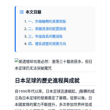
本文目錄
一、外線輪轉的真實短板
二、側翼資源的配置困境
三、布倫森爲何難減負
四、體系調整的現實方向
日本足球的歷史進程與成就
自1990年代以來，日本足球迅速崛起，J聯賽的成
立為日本足球的發展奠定了基礎。從那以後，日
本國家隊的實力不斷提升，多次參加世界杯並成