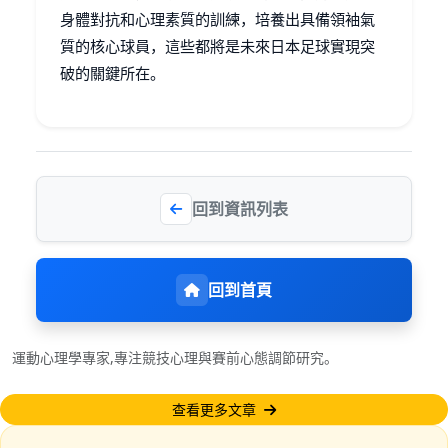
身體對抗和心理素質的訓練，培養出具備領袖氣
質的核心球員，這些都將是未來日本足球實現突
破的關鍵所在。
回到資訊列表
回到首頁
運動心理學專家,專注競技心理與賽前心態調節研究。
查看更多文章