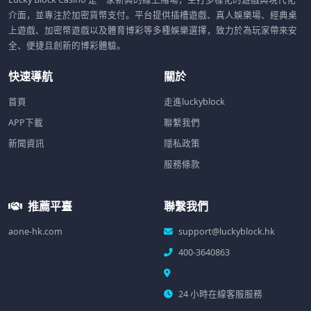
介面，並專注於加密貨幣支付。平台提供插槽遊戲、真人娛樂場、經典桌
上遊戲、加密幣遊戲以及體育博彩等多種娛樂選擇，致力於為玩家帶來安
全、便捷且創新的博彩體驗。
快速導航
關於
首頁
走進luckyblock
APP下載
聯繫我們
新聞資訊
隱私政策
服務條款
推薦平臺
聯繫我們
aone-hk.com
support@luckyblock.hk
400-3640863
24 小時在線客服服務