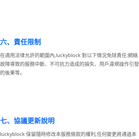
六、責任限制
在適用法律允許的範圍內,luckyblock 對以下情況免除責任:網絡
故障導致的服務中斷、不可抗力造成的損失、用戶違規操作引發
的後果等。
七、協議更新說明
luckyblock 保留隨時修改本服務條款的權利,任何變更將通過本