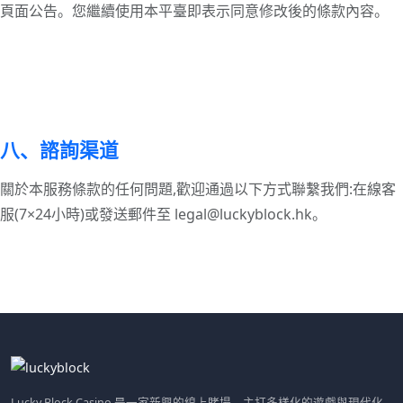
頁面公告。您繼續使用本平臺即表示同意修改後的條款內容。
八、諮詢渠道
關於本服務條款的任何問題,歡迎通過以下方式聯繫我們:在線客
服(7×24小時)或發送郵件至 legal@luckyblock.hk。
Lucky Block Casino 是一家新興的線上賭場，主打多樣化的遊戲與現代化