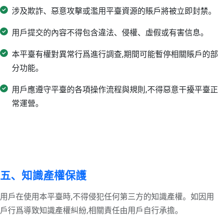
涉及欺詐、惡意攻擊或濫用平臺資源的賬戶將被立即封禁。
用戶提交的內容不得包含違法、侵權、虛假或有害信息。
本平臺有權對異常行爲進行調查,期間可能暫停相關賬戶的部
分功能。
用戶應遵守平臺的各項操作流程與規則,不得惡意干擾平臺正
常運營。
五、知識產權保護
用戶在使用本平臺時,不得侵犯任何第三方的知識產權。如因用
戶行爲導致知識產權糾紛,相關責任由用戶自行承擔。