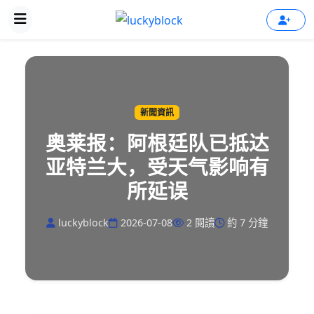
新聞資訊
奥莱报：阿根廷队已抵达
亚特兰大，受天气影响有
所延误
luckyblock
2026-07-08
2 閱讀
約 7 分鐘