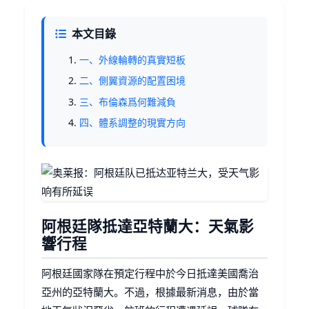
本文目錄
一、外線輪轉的真實短板
二、側翼資源的配置困境
三、布倫森爲何難減負
四、體系調整的現實方向
阿根廷隊抵達亞特蘭大：天氣影
響行程
阿根廷國家隊在預定行程中於今日抵達美國喬治
亞州的亞特蘭大。不過，根據最新消息，由於當