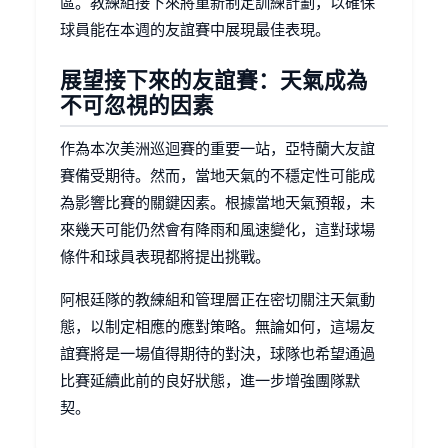
區。教練組接下來將重新制定訓練計劃，以確保
球員能在本週的友誼賽中展現最佳表現。
展望接下來的友誼賽：天氣成為
不可忽視的因素
作為本次美洲巡迴賽的重要一站，亞特蘭大友誼
賽備受期待。然而，當地天氣的不穩定性可能成
為影響比賽的關鍵因素。根據當地天氣預報，未
來幾天可能仍然會有降雨和風速變化，這對球場
條件和球員表現都將提出挑戰。
阿根廷隊的教練組和管理層正在密切關注天氣動
態，以制定相應的應對策略。無論如何，這場友
誼賽將是一場值得期待的對決，球隊也希望通過
比賽延續此前的良好狀態，進一步增強團隊默
契。